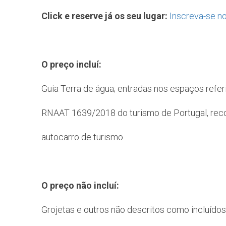
Click e reserve já os seu lugar:
Inscreva-se n
O preço incluí:
Guia Terra de água; entradas nos espaços refer
RNAAT 1639/2018 do turismo de Portugal, reco
autocarro de turismo.
O preço não incluí:
Grojetas e outros não descritos como incluídos