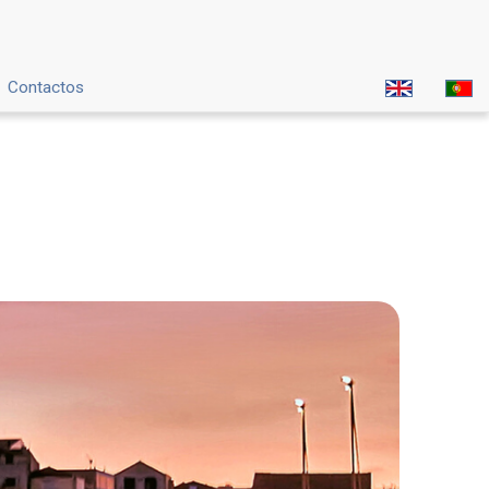
Contactos