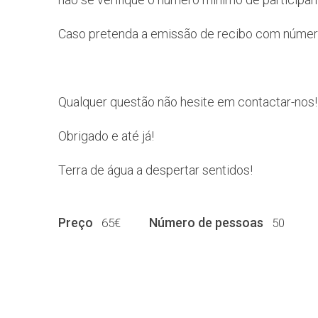
Caso pretenda a emissão de recibo com número
Qualquer questão não hesite em contactar-nos!
Obrigado e até já!
Terra de água a despertar sentidos!
Preço
Número de pessoas
65€
50