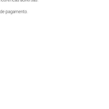
o de pagamento.