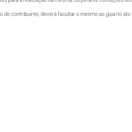
 de contribuinte, deverá facultar o mesmo ao guia no at