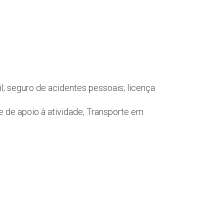
l; seguro de acidentes pessoais; licença
de apoio à atividade; Transporte em