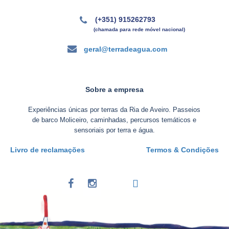
(+351) 915262793
(chamada para rede móvel nacional)
geral@terradeagua.com
Sobre a empresa
Experiências únicas por terras da Ria de Aveiro. Passeios
de barco Moliceiro, caminhadas, percursos temáticos e
sensoriais por terra e água.
Livro de reclamações
Termos & Condições