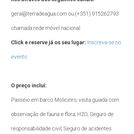
geral@terradeagua.com ou (+351) 915262793
chamada rede móvel nacional
Click e reserve já os seu lugar:
Inscreva-se no
evento
O preço incluí:
Passeio em barco Moliceiro; visita guiada com
observação de fauna e flora; H2O; Seguro de
responsabilidade civil; Seguro de acidentes