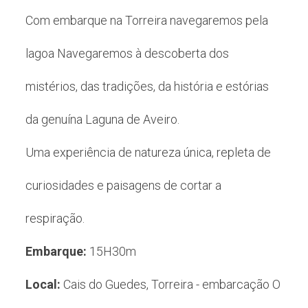
Com embarque na Torreira navegaremos pela
lagoa Navegaremos à descoberta dos
mistérios, das tradições, da história e estórias
da genuína Laguna de Aveiro.
Uma experiência de natureza única, repleta de
curiosidades e paisagens de cortar a
respiração.
Embarque:
15H30m
Local:
Cais do Guedes, Torreira - embarcação O