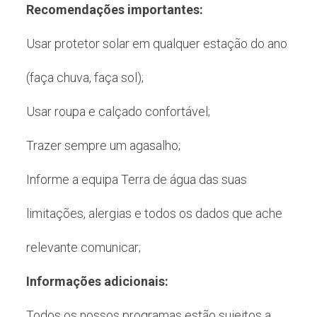
Recomendações importantes:
Usar protetor solar em qualquer estação do ano
(faça chuva, faça sol);
Usar roupa e calçado confortável;
Trazer sempre um agasalho;
Informe a equipa Terra de água das suas
limitações, alergias e todos os dados que ache
relevante comunicar;
Informações adicionais:
Todos os nossos programas estão sujeitos a