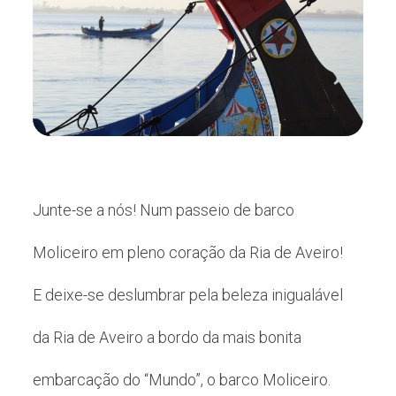
Junte-se a nós! Num passeio de barco
Moliceiro em pleno coração da Ria de Aveiro!
E deixe-se deslumbrar pela beleza inigualável
da Ria de Aveiro a bordo da mais bonita
embarcação do “Mundo”, o barco Moliceiro.