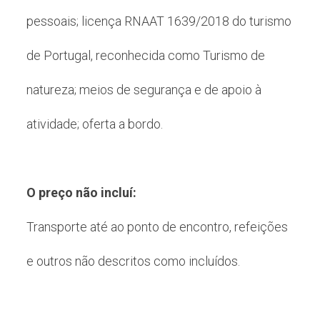
pessoais; licença RNAAT 1639/2018 do turismo
de Portugal, reconhecida como Turismo de
natureza; meios de segurança e de apoio à
atividade; oferta a bordo.
O preço não incluí:
Transporte até ao ponto de encontro, refeições
e outros não descritos como incluídos.