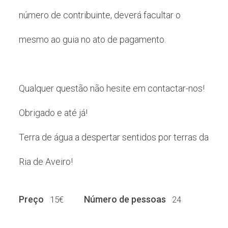
número de contribuinte, deverá facultar o
mesmo ao guia no ato de pagamento.
Qualquer questão não hesite em contactar-nos!
Obrigado e até já!
Terra de água a despertar sentidos por terras da
Ria de Aveiro!
Preço
Número de pessoas
15€
24