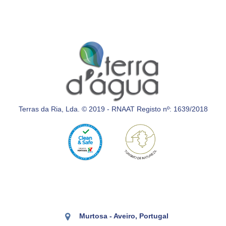
Terras da Ria, Lda. © 2019 - RNAAT Registo nº: 1639/2018
Murtosa - Aveiro, Portugal