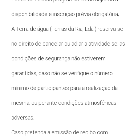
disponibilidade e inscrição prévia obrigatória;
A Terra de água (Terras da Ria, Lda.) reserva-se
no direito de cancelar ou adiar a atividade se: as
condições de segurança não estiverem
garantidas; caso não se verifique o número
mínimo de participantes para a realização da
mesma; ou perante condições atmosféricas
adversas.
Caso pretenda a emissão de recibo com