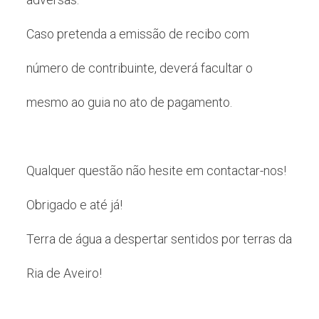
Caso pretenda a emissão de recibo com
número de contribuinte, deverá facultar o
mesmo ao guia no ato de pagamento.
Qualquer questão não hesite em contactar-nos!
Obrigado e até já!
Terra de água a despertar sentidos por terras da
Ria de Aveiro!