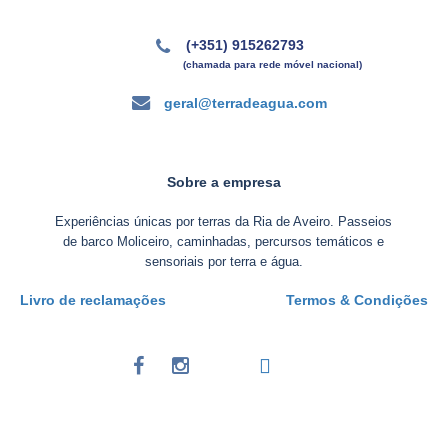
(+351) 915262793
(chamada para rede móvel nacional)
geral@terradeagua.com
Sobre a empresa
Experiências únicas por terras da Ria de Aveiro. Passeios
de barco Moliceiro, caminhadas, percursos temáticos e
sensoriais por terra e água.
Livro de reclamações
Termos & Condições