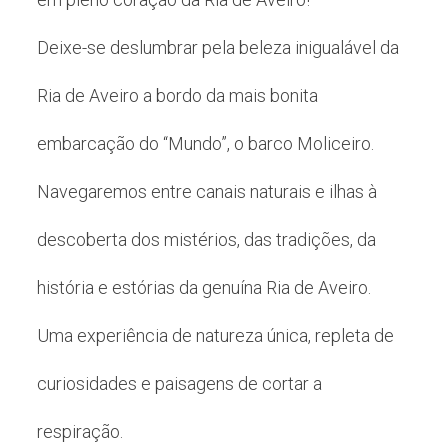
Deixe-se deslumbrar pela beleza inigualável da
Ria de Aveiro a bordo da mais bonita
embarcação do “Mundo”, o barco Moliceiro.
Navegaremos entre canais naturais e ilhas à
descoberta dos mistérios, das tradições, da
história e estórias da genuína Ria de Aveiro.
Uma experiência de natureza única, repleta de
curiosidades e paisagens de cortar a
respiração.