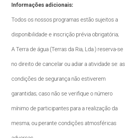
Informações adicionais:
Todos os nossos programas estão sujeitos a
disponibilidade e inscrição prévia obrigatória;
A Terra de água (Terras da Ria, Lda.) reserva-se
no direito de cancelar ou adiar a atividade se: as
condições de segurança não estiverem
garantidas; caso não se verifique o número
mínimo de participantes para a realização da
mesma; ou perante condições atmosféricas
adversas.