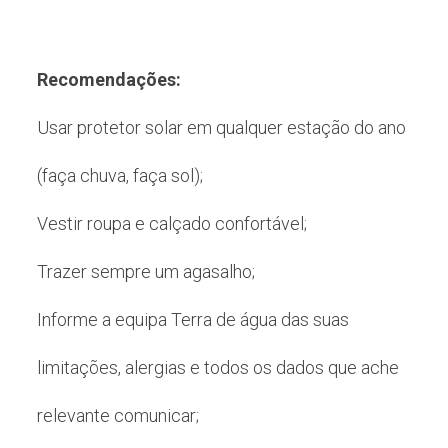
Recomendações:
Usar protetor solar em qualquer estação do ano
(faça chuva, faça sol);
Vestir roupa e calçado confortável;
Trazer sempre um agasalho;
Informe a equipa Terra de água das suas
limitações, alergias e todos os dados que ache
relevante comunicar;