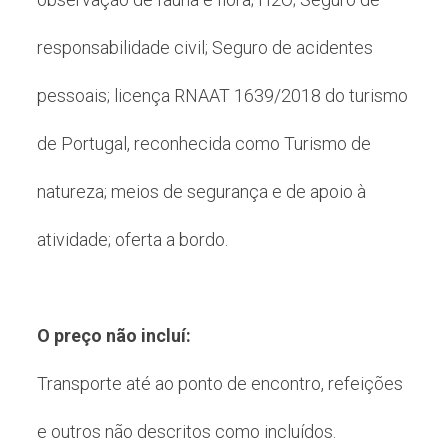
responsabilidade civil; Seguro de acidentes
pessoais; licença RNAAT 1639/2018 do turismo
de Portugal, reconhecida como Turismo de
natureza; meios de segurança e de apoio à
atividade; oferta a bordo.
O preço não incluí:
Transporte até ao ponto de encontro, refeições
e outros não descritos como incluídos.