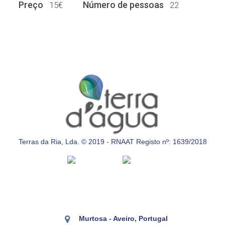
Preço
Número de pessoas
15€
22
Terras da Ria, Lda. © 2019 - RNAAT Registo nº: 1639/2018
Murtosa - Aveiro, Portugal