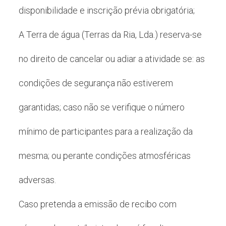
disponibilidade e inscrição prévia obrigatória;
A Terra de água (Terras da Ria, Lda.) reserva-se
no direito de cancelar ou adiar a atividade se: as
condições de segurança não estiverem
garantidas; caso não se verifique o número
mínimo de participantes para a realização da
mesma; ou perante condições atmosféricas
adversas.
Caso pretenda a emissão de recibo com