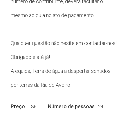
número de contribuinte, deverá facultar o
mesmo ao guia no ato de pagamento.
Qualquer questão não hesite em contactar-nos!
Obrigado e até já!
A equipa, Terra de água a despertar sentidos
por terras da Ria de Aveiro!
Preço
Número de pessoas
18€
24