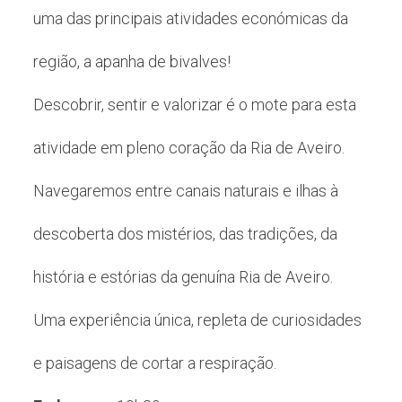
uma das principais atividades económicas da
região, a apanha de bivalves!
Descobrir, sentir e valorizar é o mote para esta
atividade em pleno coração da Ria de Aveiro.
Navegaremos entre canais naturais e ilhas à
descoberta dos mistérios, das tradições, da
história e estórias da genuína Ria de Aveiro.
Uma experiência única, repleta de curiosidades
e paisagens de cortar a respiração.