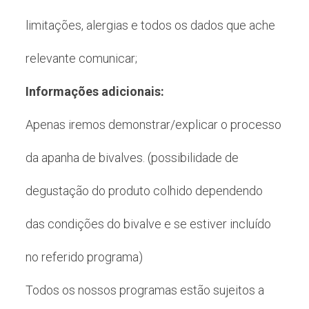
limitações, alergias e todos os dados que ache
relevante comunicar;
Informações adicionais:
Apenas iremos demonstrar/explicar o processo
da apanha de bivalves. (possibilidade de
degustação do produto colhido dependendo
das condições do bivalve e se estiver incluído
no referido programa)
Todos os nossos programas estão sujeitos a