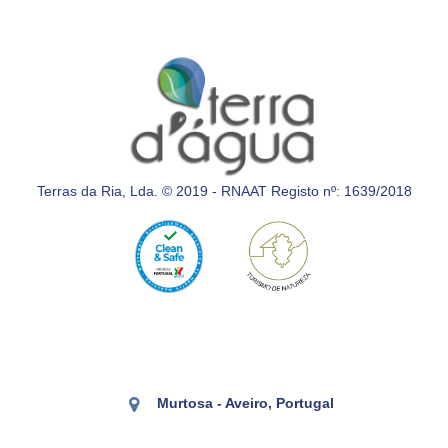
Terras da Ria, Lda. © 2019 - RNAAT Registo nº: 1639/2018
Murtosa - Aveiro, Portugal